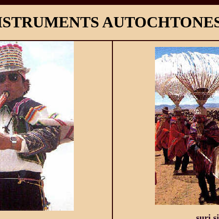
ISTRUMENTS AUTOCHTONE
suri s