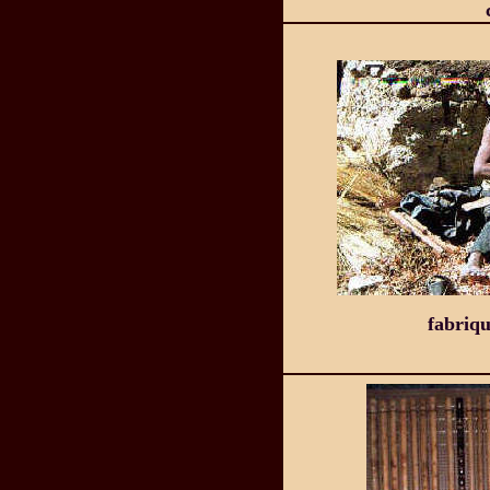
fabriqu