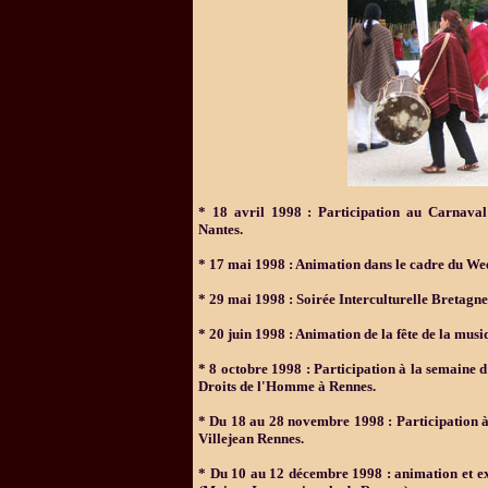
*
18 avril 1998 : Participation au Carnaval 
Nantes.
*
17 mai 1998 : Animation dans le cadre du Wee
*
29 mai 1998 : Soirée Interculturelle Bretagne
*
20 juin 1998 : Animation de la fête de la musi
*
8 octobre 1998 : Participation à la semaine d
Droits de l'Homme à Rennes.
*
Du 18 au 28 novembre 1998 : Participation à l
Villejean Rennes.
*
Du 10 au 12 décembre 1998 : animation et ex