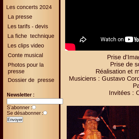
Les concerts 2024
La presse
Les tarifs - devis
La fiche technique
Les clips video
Conte musical
Prise d'Ima
Prise de s
Photos pour la
Réalisation et 
presse
Musiciens : Gustavo Cor
Dossier de presse
Pa
Invitées : 
Newsletter :
S'abonner :
Se désabonner :