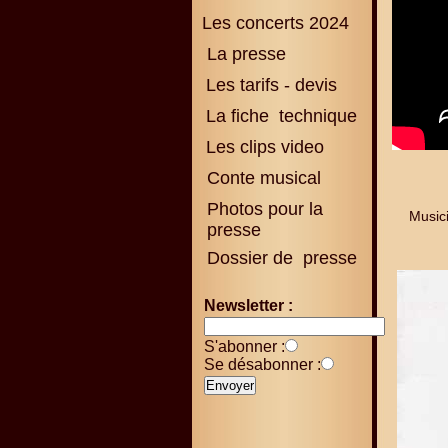
Les concerts 2024
La presse
Les tarifs - devis
La fiche technique
Les clips video
Conte musical
Photos pour la
Music
presse
Dossier de presse
Newsletter :
S'abonner :
Se désabonner :