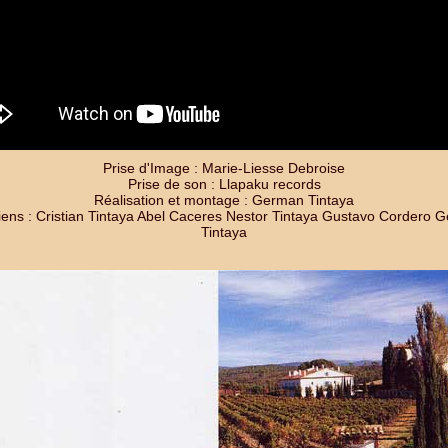
Prise d'Image : Marie-Liesse Debroise
Prise de son : Llapaku records
Réalisation et montage : German Tintaya
iens : Cristian Tintaya Abel Caceres Nestor Tintaya Gustavo Cordero 
Tintaya