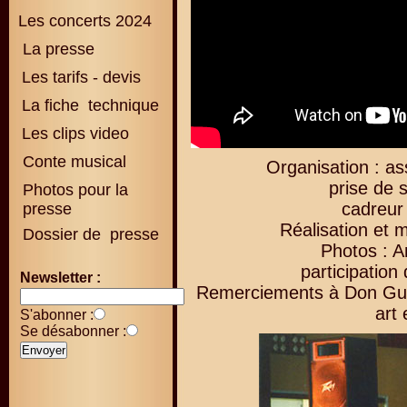
Les concerts 2024
La presse
Les tarifs - devis
La fiche technique
Les clips video
Conte musical
Organisation : as
prise de 
Photos pour la
cadreur
presse
Réalisation et 
Dossier de presse
Photos : A
participation
Newsletter :
Remerciements à Don Guil
art
S'abonner :
Se désabonner :