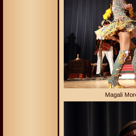
Magali Mor