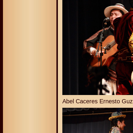
Abel Caceres Ernesto Gu