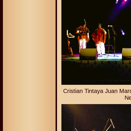
Cristian Tintaya Juan Ma
Ne