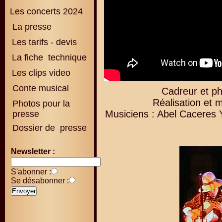
Les concerts 2024
La presse
Les tarifs - devis
La fiche technique
Les clips video
Conte musical
Cadreur et ph
Réalisation et 
Photos pour la
Musiciens : Abel Caceres 
presse
Dossier de presse
Newsletter :
S'abonner :
Se désabonner :