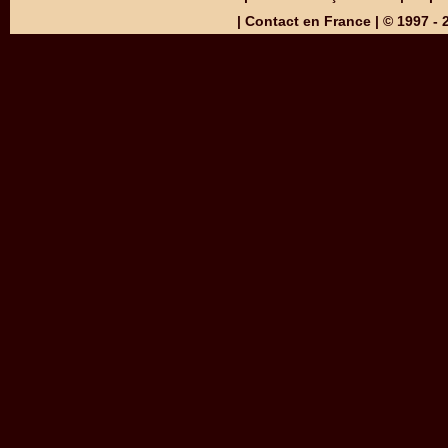
|
Contact en France
| © 1997 -