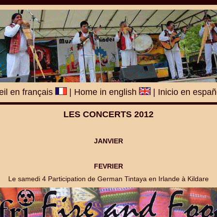
il en français
|
Home in english
|
Inicio en espa
LES CONCERTS 2012
JANVIER
FEVRIER
Le samedi 4 Participation de German Tintaya en Irlande à Kildare