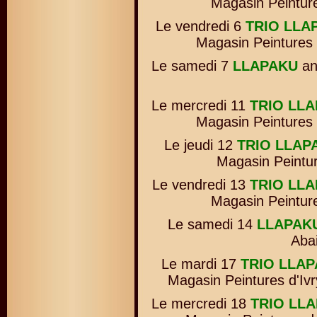
Magasin Peinture
Le vendredi 6
TRIO LLA
Magasin Peintures 
Le samedi 7
LLAPAKU
an
Le mercredi 11
TRIO LL
Magasin Peintures 
Le jeudi 12
TRIO LLAP
Magasin Peintur
Le vendredi 13
TRIO LL
Magasin Peintur
Le samedi 14
LLAPAK
Abai
Le mardi 17
TRIO LLA
Magasin Peintures d'Ivr
Le mercredi 18
TRIO LL