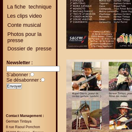
La fiche technique
Les clips video
Conte musical
Photos pour la
presse
Dossier de presse
Newsletter :
S'abonner :
Se désabonner :
Contact Management :
German Tintaya
8 rue Raoul Ponchon