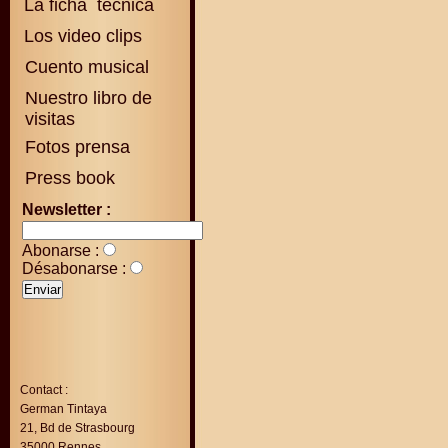
La ficha técnica
Los video clips
Cuento musical
Nuestro libro de
visitas
Fotos prensa
Press book
Newsletter :
Abonarse :
Désabonarse :
Contact :
German Tintaya
21, Bd de Strasbourg
35000 Rennes