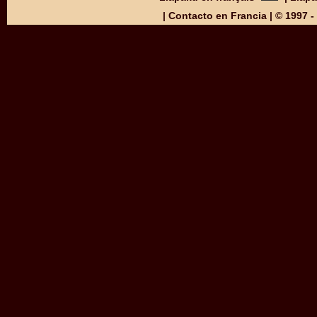
|
Contacto en Francia
| © 1997 